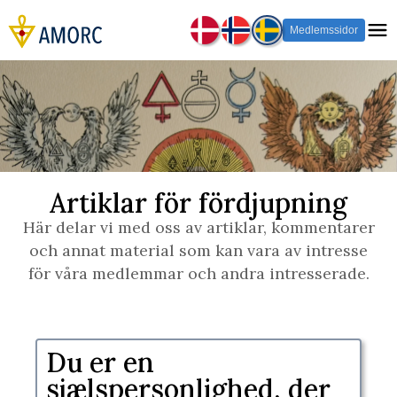
Medlemssidor
Artiklar för fördjupning
Här delar vi med oss av artiklar, kommentarer
och annat material som kan vara av intresse
för våra medlemmar och andra intresserade.
​​Du er en
sjælspersonlighed, der