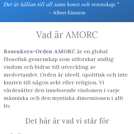
Det är källan till all sann konst och vetenskap."
– Albert Einstein
Vad är AMORC
Rosenkors-Orden AMORC
är en global
filosofisk gemenskap som utforskar andlig
visdom och bidrar till utveckling av
medvetandet. Orden är ideell, opolitisk och inte
knuten till någon sekt eller religion. Vi
värdesätter den inneboende visdomen i varje
människa och den mystiska dimensionen i allt
liv.
Det här är vad vi står för