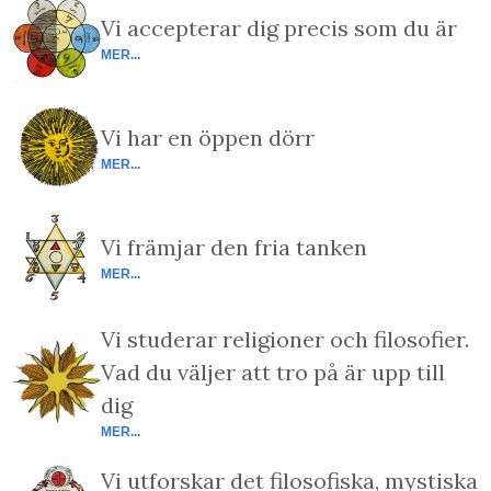
Vi accepterar dig precis som du är
MER...
Vi har en öppen dörr
MER...
Vi främjar den fria tanken
MER...
Vi studerar religioner och filosofier.
Vad du väljer att tro på är upp till
dig
MER...
Vi utforskar det filosofiska, mystiska