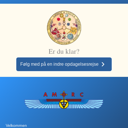
Er du klar?
Følg med på en indre opdagelsesrejse
Velkommen