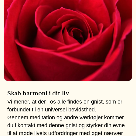
Skab harmoni i dit liv
Vi mener, at der i os alle findes en gnist, som er
forbundet til en universel bevidsthed.
Gennem meditation og andre værktøjer kommer
du i kontakt med denne gnist og styrker din evne
til at møde livets udfordringer med øget nærvær