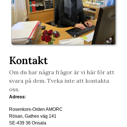
Kontakt
Om du har några frågor är vi här för att
svara på dem. Tveka inte att kontakta
oss.
Adress:
Rosenkors-Orden AMORC
Rösan, Gathes väg 141
SE-439 36 Onsala