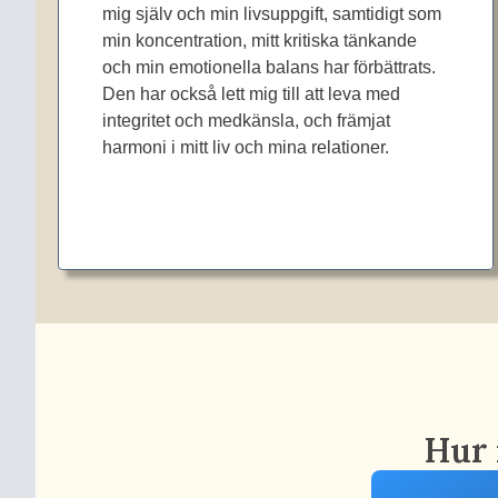
mig själv och min livsuppgift, samtidigt som
min koncentration, mitt kritiska tänkande
och min emotionella balans har förbättrats.
Den har också lett mig till att leva med
integritet och medkänsla, och främjat
harmoni i mitt liv och mina relationer.
Hur 