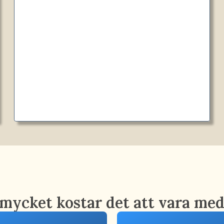
mycket kostar det att vara me