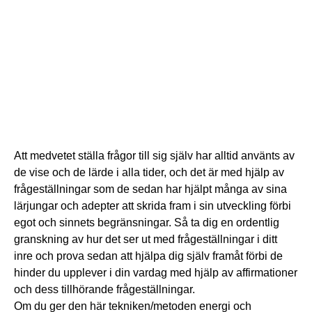
Att medvetet ställa frågor till sig själv har alltid använts av
de vise och de lärde i alla tider, och det är med hjälp av
frågeställningar som de sedan har hjälpt många av sina
lärjungar och adepter att skrida fram i sin utveckling förbi
egot och sinnets begränsningar. Så ta dig en ordentlig
granskning av hur det ser ut med frågeställningar i ditt
inre och prova sedan att hjälpa dig själv framåt förbi de
hinder du upplever i din vardag med hjälp av affirmationer
och dess tillhörande frågeställningar.
Om du ger den här tekniken/metoden energi och