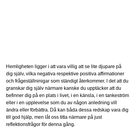
Hemligheten ligger i att vara villig att se lite djupare på
dig själv, vilka negativa respektive positiva affirmationer
och frågeställninigar som ständigt återkommer. I det att du
granskar dig själv närmare kanske du upptäcker att du
befinner dig på en plats i livet, i en känsla, i en tankeström
eller i en upplevelse som du av någon anledning vill
ändra eller förbättra. Då kan båda dessa redskap vara dig
till god hjälp, men låt oss titta närmare på just
reflektionsfrågor för denna gång.