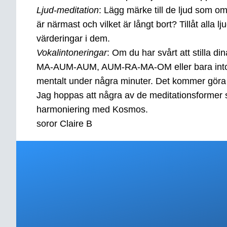
Ljud-meditation
: Lägg märke till de ljud som om
är närmast och vilket är långt bort? Tillåt alla 
värderingar i dem.
Vokalintoneringar
: Om du har svårt att stilla
MA-AUM-AUM, AUM-RA-MA-OM eller bara intonera 
mentalt under några minuter. Det kommer göra 
Jag hoppas att några av de meditationsformer som
harmoniering med Kosmos.
soror Claire B