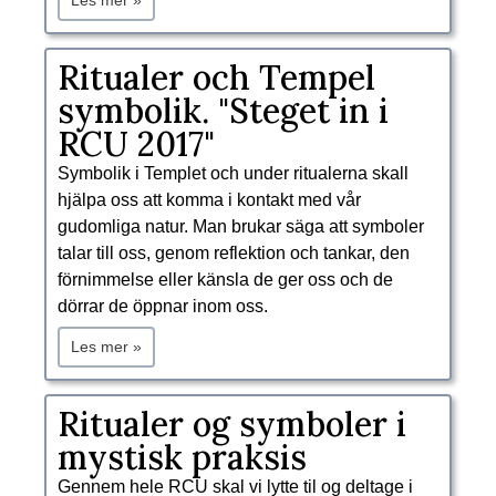
Les mer »
​Ritualer och Tempel
symbolik. "Steget in i
RCU 2017"
Symbolik i Templet och under ritualerna skall
hjälpa oss att komma i kontakt med vår
gudomliga natur. Man brukar säga att symboler
talar till oss, genom reflektion och tankar, den
förnimmelse eller känsla de ger oss och de
dörrar de öppnar inom oss.
Les mer »
​Ritualer og symboler i
mystisk praksis
Gennem hele RCU skal vi lytte til og deltage i