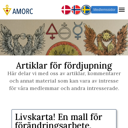
Medlemssidor
Artiklar för fördjupning
Här delar vi med oss av artiklar, kommentarer
och annat material som kan vara av intresse
för våra medlemmar och andra intresserade.
​Livskarta! En mall för
förändringsarbete.