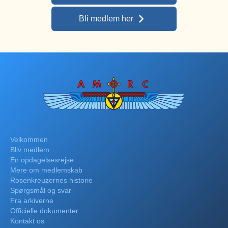
Bli medlem her
Velkommen
Bliv medlem
En opdagelsesrejse
Mere om medlemskab
Rosenkreuzernes historie
Spørgsmål og svar
Fra arkiverne
Officielle dokumenter
Kontakt os