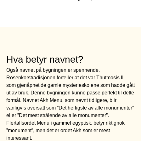
Hva betyr navnet?
Også navnet på bygningen er spennende.
Rosenkorstradisjonen forteller at det var Thutmosis III
som gjenåpnet de gamle mysterieskolene som hadde gått
ut av bruk. Denne bygningen kunne passe perfekt til dette
formål. Navnet Akh Menu, som nevnt tidligere, blir
vanligvis oversatt som ”Det herligste av alle monumenter”
eller ”Det mest strålende av alle monumenter”.
Flertallsordet Menu i gammel egyptisk, betyr riktignok
”monument”, men det er ordet Akh som er mest
interessant.